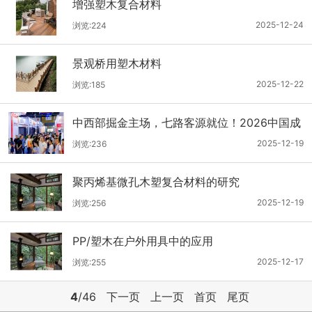
增强塑木复合材料
2025-12-24
浏览:224
景观桥用塑木材料
2025-12-22
浏览:185
中西部掘金主场，七路客源就位！2026中国成
都建博会邀您共启增长新篇
2025-12-19
浏览:236
聚丙烯基微孔木塑复合材料的研究
2025-12-19
浏览:256
PP/塑木在户外用具中的应用
2025-12-17
浏览:255
4
/46
下一页
上一页
首页
尾页